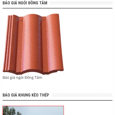
BÁO GIÁ NGÓI ĐỒNG TÂM
Báo giá ngói Đồng Tâm
BÁO GIÁ KHUNG KÈO THÉP