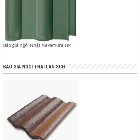
Báo giá ngói Nhật Nakamura-HP
BÁO GIÁ NGÓI THÁI LAN SCG