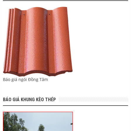
Báo giá ngói Đồng Tâm
BÁO GIÁ KHUNG KÈO THÉP