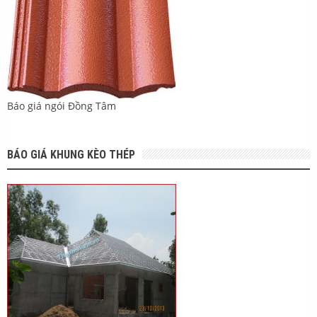
Báo giá ngói Đồng Tâm
BÁO GIÁ KHUNG KÈO THÉP