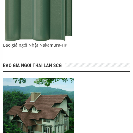
Báo giá ngói Nhật Nakamura-HP
BÁO GIÁ NGÓI THÁI LAN SCG