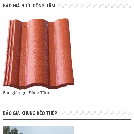
BÁO GIÁ NGÓI ĐỒNG TÂM
Báo giá ngói Đồng Tâm
BÁO GIÁ KHUNG KÈO THÉP