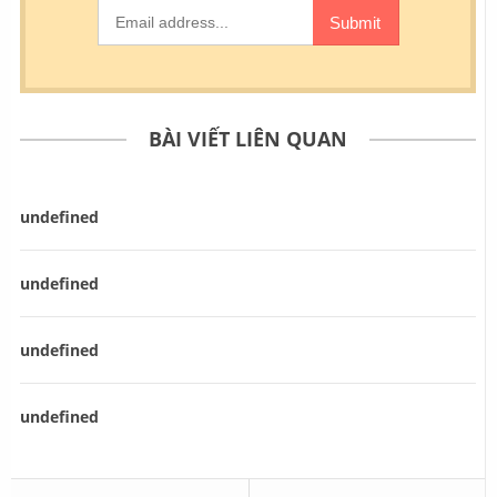
BÀI VIẾT LIÊN QUAN
undefined
undefined
undefined
undefined