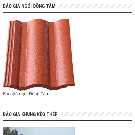
BÁO GIÁ NGÓI ĐỒNG TÂM
Báo giá ngói Đồng Tâm
BÁO GIÁ KHUNG KÈO THÉP