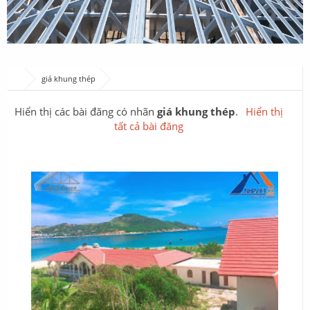
giá khung thép
Hiển thị các bài đăng có nhãn
giá khung thép
.
Hiển thị
tất cả bài đăng