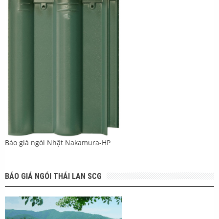
Báo giá ngói Nhật Nakamura-HP
BÁO GIÁ NGÓI THÁI LAN SCG