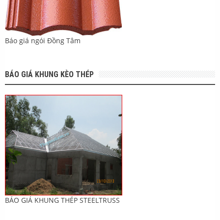
Báo giá ngói Đồng Tâm
BÁO GIÁ KHUNG KÈO THÉP
BÁO GIÁ KHUNG THÉP STEELTRUSS