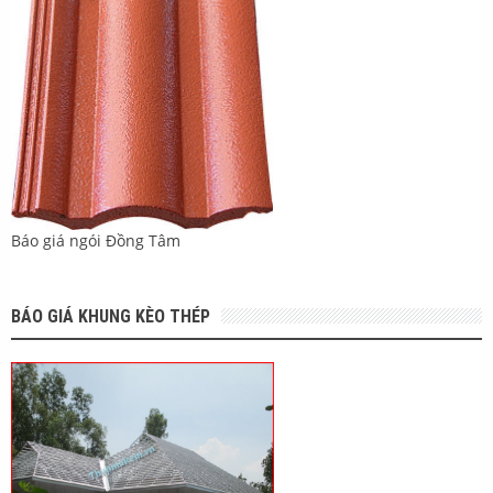
Báo giá ngói Đồng Tâm
BÁO GIÁ KHUNG KÈO THÉP