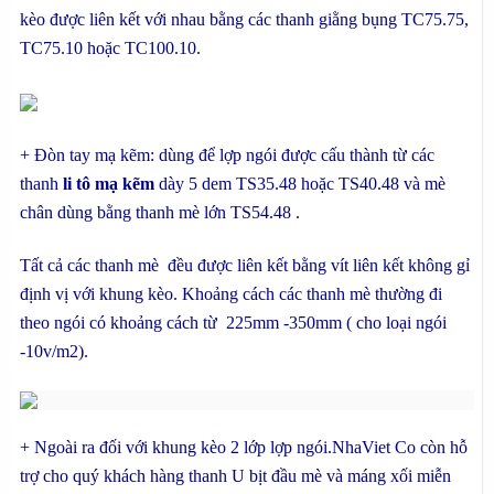
kèo được liên kết với nhau bằng các thanh giằng bụng TC75.75,
TC75.10 hoặc TC100.10.
+ Đòn tay mạ kẽm: dùng để lợp ngói được cấu thành từ các
thanh
li tô mạ kẽm
dày 5 dem TS35.48 hoặc TS40.48 và mè
chân dùng bằng thanh mè lớn TS54.48 .
Tất cả các thanh mè đều được liên kết bằng vít liên kết không gỉ
định vị với khung kèo. Khoảng cách các thanh mè thường đi
theo ngói có khoảng cách từ 225mm -350mm ( cho loại ngói
-10v/m2).
+ Ngoài ra đối với khung kèo 2 lớp lợp ngói.NhaViet Co còn hỗ
trợ cho quý khách hàng thanh U bịt đầu mè và máng xối miễn