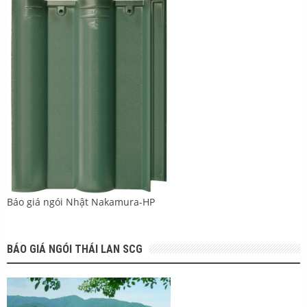
Báo giá ngói Nhật Nakamura-HP
BÁO GIÁ NGÓI THÁI LAN SCG