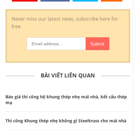
BÀI VIẾT LIÊN QUAN
Báo giá thi công hệ khung thép nhẹ mái nhà, kết cấu thép
mạ
Thi công Khung thép nhẹ không gỉ Steeltruss cho mái nhà